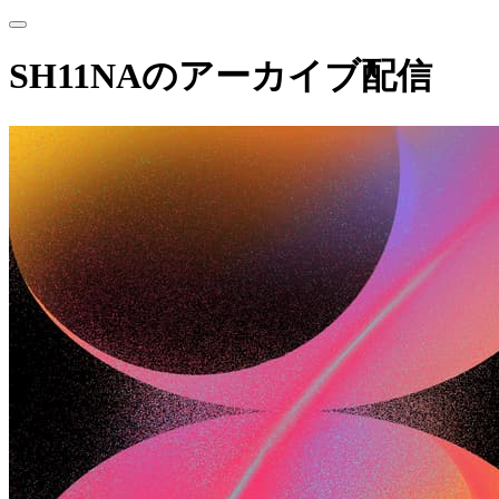
SH11NAのアーカイブ配信