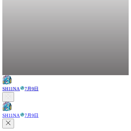
SH11NA
7月9日
SH11NA
7月9日