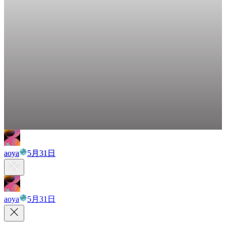
aoya
5月31日
aoya
5月31日