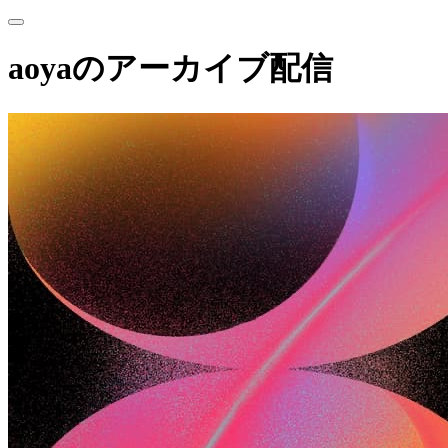
aoyaのアーカイブ配信