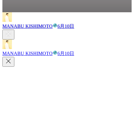
MANABU KISHIMOTO
6月10日
MANABU KISHIMOTO
6月10日