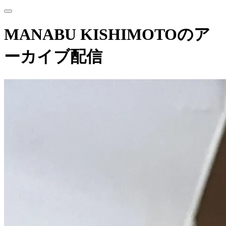
MANABU KISHIMOTOのア
ーカイブ配信