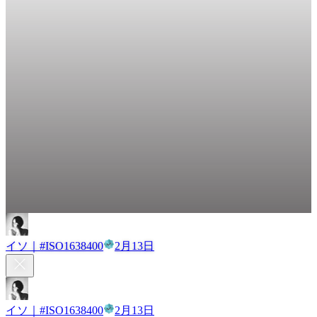
イソ｜#ISO1638400
2月13日
イソ｜#ISO1638400
2月13日