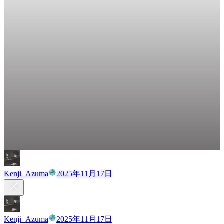
Kenji_Azuma
2025年11月17日
Kenji_Azuma
2025年11月17日