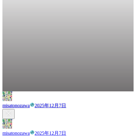
misatonozawa
2025年12月7日
misatonozawa
2025年12月7日