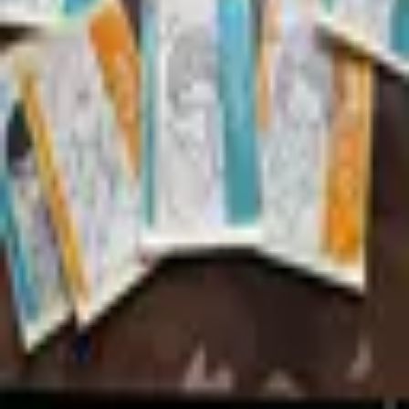
2025年12月26日