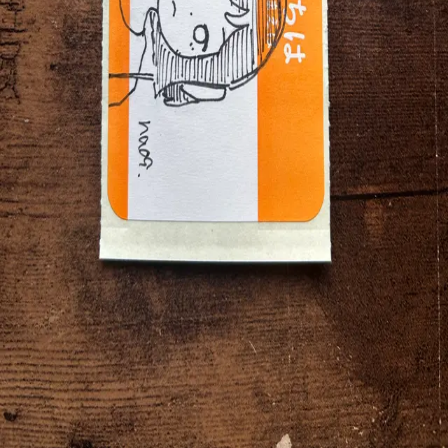
2025年12月29日