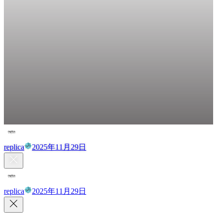
replica
2025年11月29日
replica
2025年11月29日