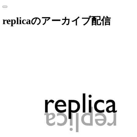
replicaのアーカイブ配信