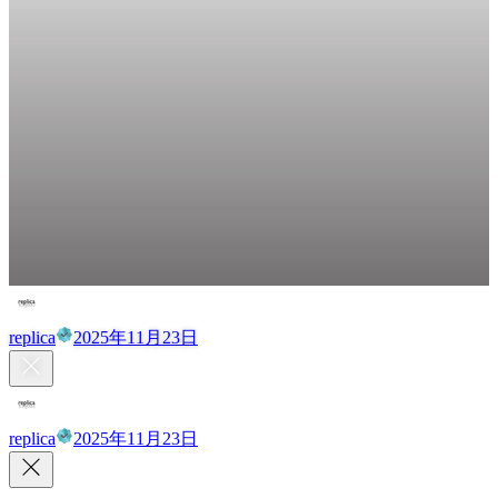
replica
2025年11月23日
replica
2025年11月23日