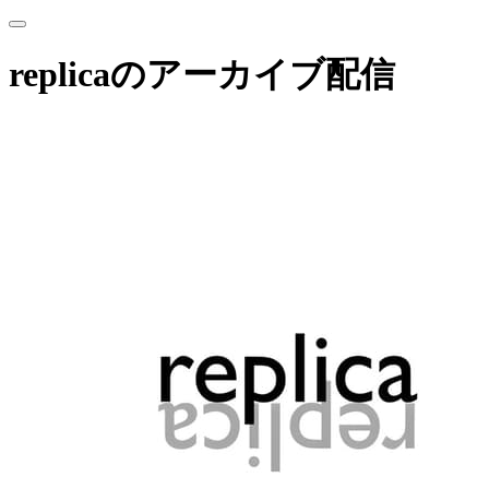
replicaのアーカイブ配信