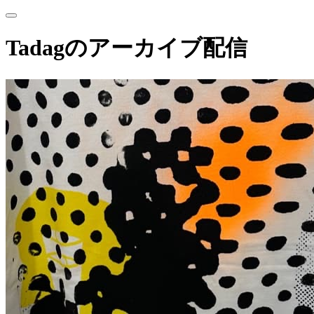
Tadagのアーカイブ配信