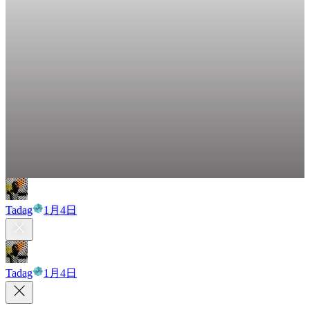
Tadag
1月4日
Tadag
1月4日