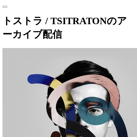
トストラ / TSITRATONのア
ーカイブ配信