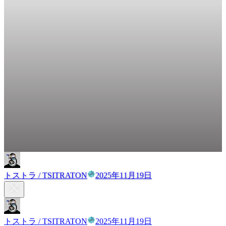
トストラ / TSITRATON
2025年11月19日
トストラ / TSITRATON
2025年11月19日