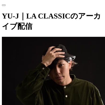
YU-J｜LA CLASSICのアーカ
イブ配信