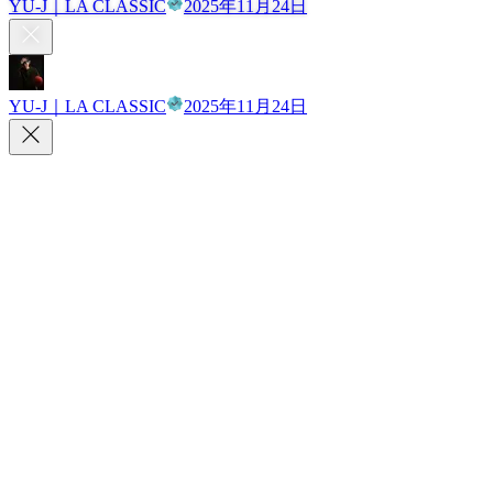
YU-J｜LA CLASSIC
2025年11月24日
YU-J｜LA CLASSIC
2025年11月24日