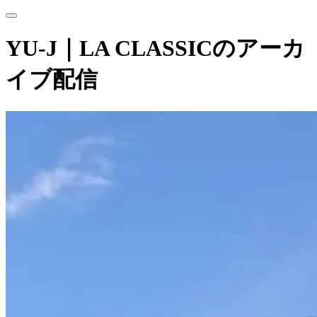
YU-J｜LA CLASSICのアーカ
イブ配信