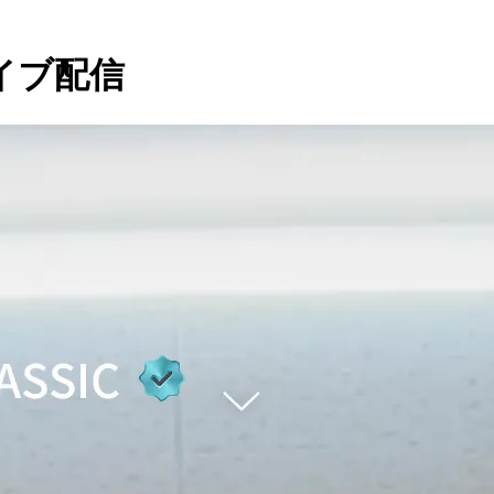
カイブ配信