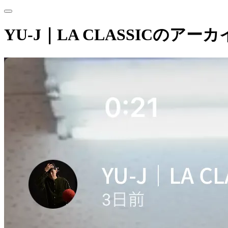
YU-J｜LA CLASSICのアー